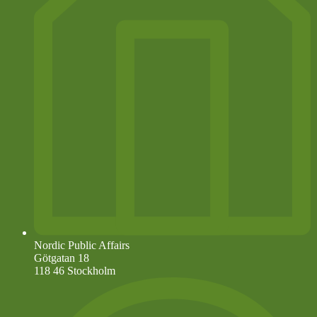
Nordic Public Affairs
Götgatan 18
118 46 Stockholm