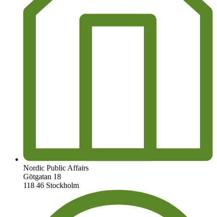
Nordic Public Affairs
Götgatan 18
118 46 Stockholm