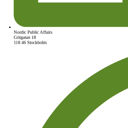
Nordic Public Affairs
Götgatan 18
118 46 Stockholm