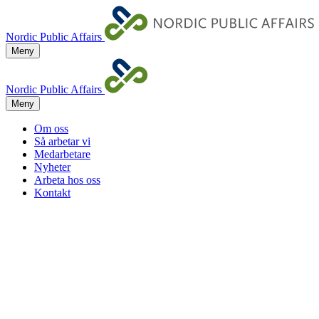
Nordic Public Affairs
Meny
Nordic Public Affairs
Meny
Om oss
Så arbetar vi
Medarbetare
Nyheter
Arbeta hos oss
Kontakt