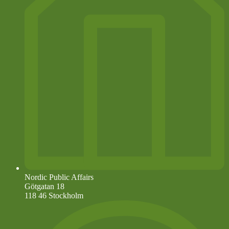
Nordic Public Affairs
Götgatan 18
118 46 Stockholm