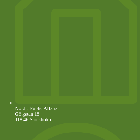
Nordic Public Affairs
Götgatan 18
118 46 Stockholm