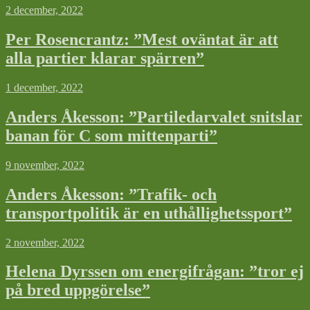
2 december, 2022
Per Rosencrantz: ”Mest oväntat är att
alla partier klarar spärren”
1 december, 2022
Anders Åkesson: ”Partiledarvalet snitslar
banan för C som mittenparti”
9 november, 2022
Anders Åkesson: ”Trafik- och
transportpolitik är en uthållighetssport”
2 november, 2022
Helena Dyrssen om energifrågan: ”tror ej
på bred uppgörelse”